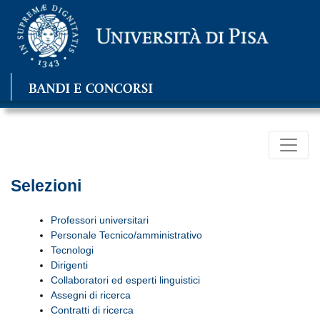
Selezioni
Professori universitari
Personale Tecnico/amministrativo
Tecnologi
Dirigenti
Collaboratori ed esperti linguistici
Assegni di ricerca
Contratti di ricerca