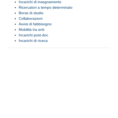
Incarichi di insegnamento
Ricercatori a tempo determinato
Borse di studio
Collaborazioni
Avvisi di fabbisogno
Mobilità tra enti
Incarichi post-doc
Incarichi di riceca