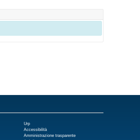
Urp
Accessibilità
Amministrazione trasparente