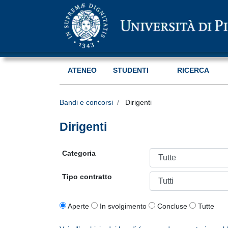
ATENEO
STUDENTI
RICERCA
Bandi e concorsi
Dirigenti
Dirigenti
Categoria
Tipo contratto
Aperte
In svolgimento
Concluse
Tutte