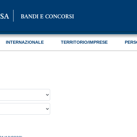
INTERNAZIONALE
TERRITORIO/IMPRESE
PERS