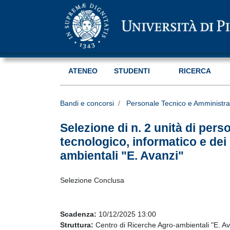
ATENEO
STUDENTI
RICERCA
Bandi e concorsi
Personale Tecnico e Amministra
Selezione di n. 2 unità di pers
tecnologico, informatico e dei 
ambientali "E. Avanzi"
Selezione Conclusa
Scadenza:
10/12/2025 13:00
Struttura:
Centro di Ricerche Agro-ambientali "E. Av