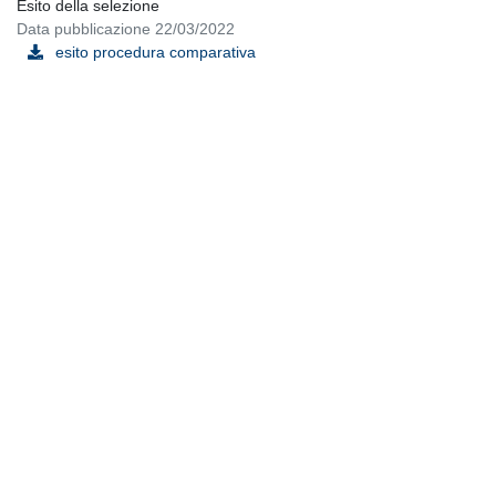
Esito della selezione
Data pubblicazione 22/03/2022
esito procedura comparativa