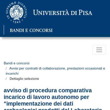
Bandi e concorsi
Avvisi per contratti di collaborazione, prestazioni occasionali e
incarichi
Dettaglio selezione
avviso di procedura comparativa
incarico di lavoro autonomo per
"implementazione dei dati