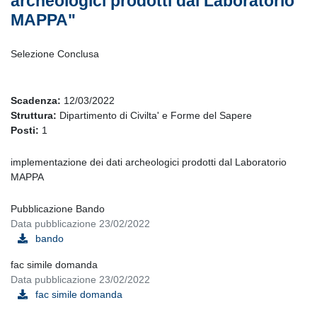
archeologici prodotti dal Laboratorio
MAPPA"
Selezione Conclusa
Scadenza:
12/03/2022
Struttura:
Dipartimento di Civilta' e Forme del Sapere
Posti:
1
implementazione dei dati archeologici prodotti dal Laboratorio
MAPPA
Pubblicazione Bando
Data pubblicazione 23/02/2022
bando
fac simile domanda
Data pubblicazione 23/02/2022
fac simile domanda