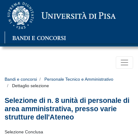
Bandi e concorsi
Personale Tecnico e Amministrativo
Dettaglio selezione
Selezione di n. 8 unità di personale di
area amministrativa, presso varie
strutture dell'Ateneo
Selezione Conclusa