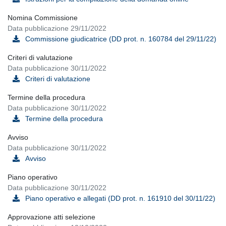
Nomina Commissione
Data pubblicazione 29/11/2022
Commissione giudicatrice (DD prot. n. 160784 del 29/11/22)
Criteri di valutazione
Data pubblicazione 30/11/2022
Criteri di valutazione
Termine della procedura
Data pubblicazione 30/11/2022
Termine della procedura
Avviso
Data pubblicazione 30/11/2022
Avviso
Piano operativo
Data pubblicazione 30/11/2022
Piano operativo e allegati (DD prot. n. 161910 del 30/11/22)
Approvazione atti selezione