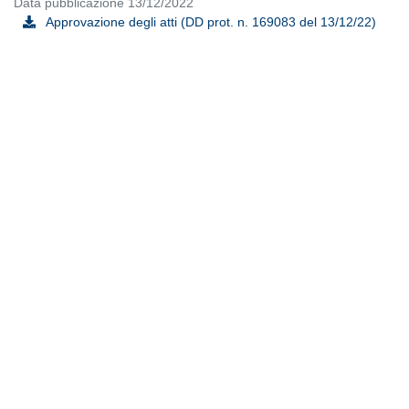
Data pubblicazione 13/12/2022
Approvazione degli atti (DD prot. n. 169083 del 13/12/22)