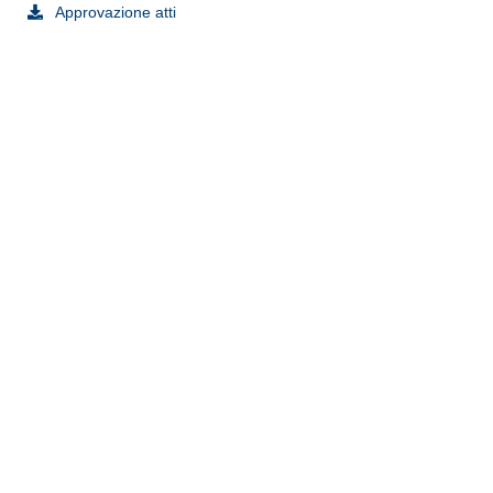
Approvazione atti