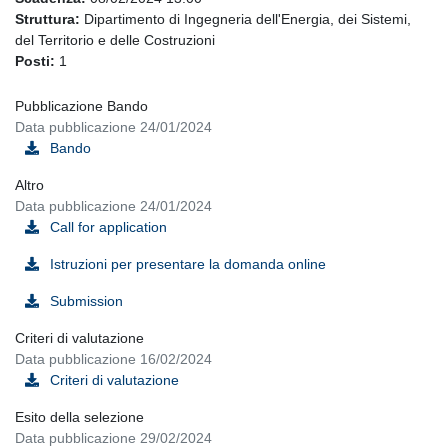
Struttura:
Dipartimento di Ingegneria dell'Energia, dei Sistemi,
del Territorio e delle Costruzioni
Posti:
1
Pubblicazione Bando
Data pubblicazione 24/01/2024
Bando
Altro
Data pubblicazione 24/01/2024
Call for application
Istruzioni per presentare la domanda online
Submission
Criteri di valutazione
Data pubblicazione 16/02/2024
Criteri di valutazione
Esito della selezione
Data pubblicazione 29/02/2024