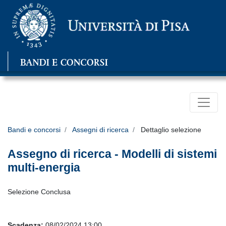
Bandi e concorsi
Assegni di ricerca
Dettaglio selezione
Assegno di ricerca - Modelli di sistemi
multi-energia
Selezione Conclusa
Scadenza:
08/02/2024 13:00